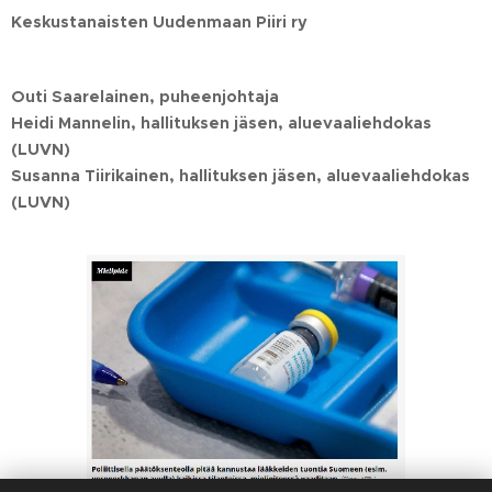
Keskustanaisten Uudenmaan Piiri ry
Outi Saarelainen, puheenjohtaja
Heidi Mannelin, hallituksen jäsen, aluevaaliehdokas
(LUVN)
Susanna Tiirikainen, hallituksen jäsen, aluevaaliehdokas
(LUVN)